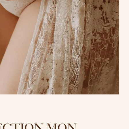
ECTION MON