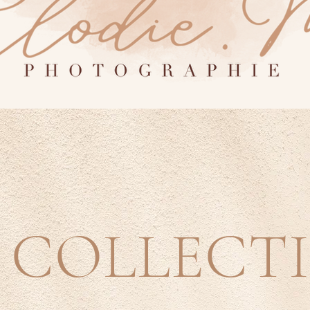
S COLLECT