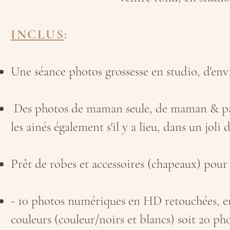
INCLUS
:
Une séance photos grossesse en studio, d'env
Des photos de maman seule, de maman & pap
les ainés également s'il y a lieu, dans un jol
Prêt de robes et accessoires (chapeaux) pour
- 10 photos numériques en HD retouchées, e
couleurs (couleur/noirs et blancs) soit 20 pho