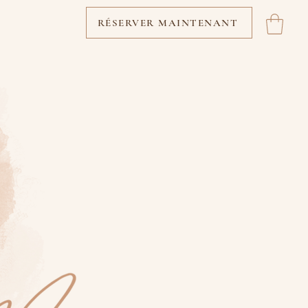
RÉSERVER MAINTENANT