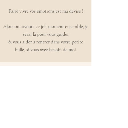
Faire vivre vos émotions est ma devise !
Alors on savoure ce joli moment ensemble, je
serai là pour vous guider
& vous aider à rentrer dans votre petite
bulle, si vous avez besoin de moi.
PETIT PLUS À PROPOS DE MOI