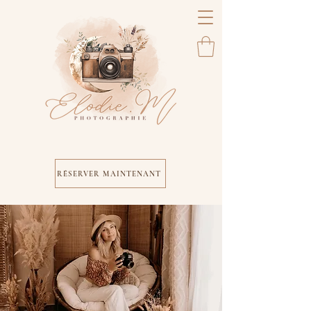
RÉSERVER MAINTENANT