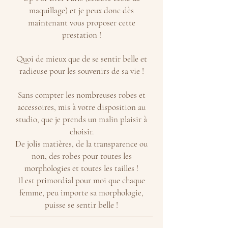
maquillage) et je peux donc dès
maintenant vous proposer cette
prestation !
Quoi de mieux que de se sentir belle et
radieuse pour les souvenirs de sa vie !
Sans compter les nombreuses robes et
accessoires, mis à votre disposition au
studio, que je prends un malin plaisir à
choisir.
De jolis matières, de la transparence ou
non, des robes pour toutes les
morphologies et toutes les tailles !
Il est primordial pour moi que chaque
femme, peu importe sa morphologie,
puisse se sentir belle !