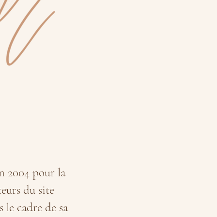
n 2004 pour la
eurs du site
 le cadre de sa