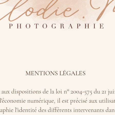
MENTIONS LÉGALES
x dispositions de la loi n° 2004-575 du 21 jui
l'économie numérique, il est précisé aux utilisat
hie l'identité des différents intervenants dans