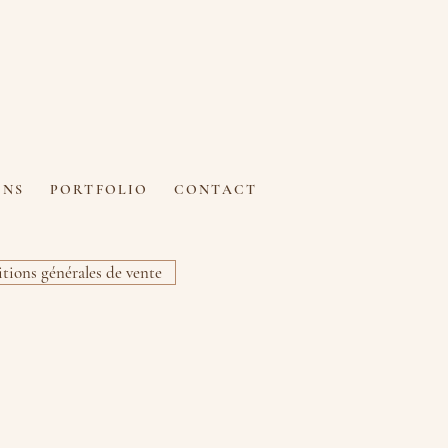
ONS
PORTFOLIO
CONTACT
tions générales de vente