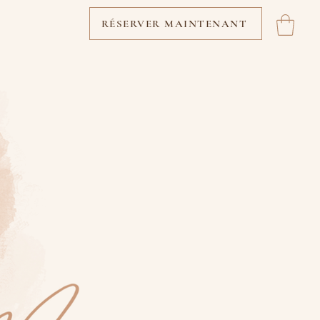
RÉSERVER MAINTENANT