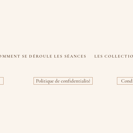
OMMENT SE DÉROULE LES SÉANCES
LES COLLECTI
Politique de confidentialité
Condi