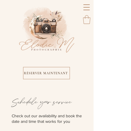
RÉSERVER MAINTENANT
Schedule your service
Check out our availability and book the
date and time that works for you