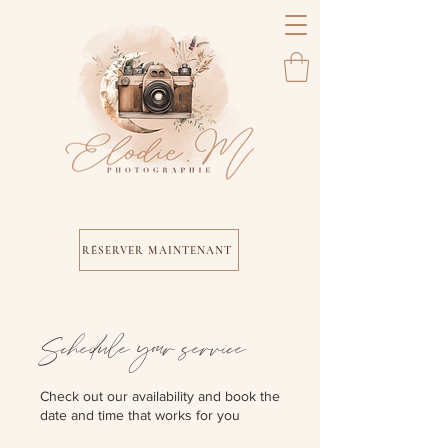
RÉSERVER MAINTENANT
Schedule your service
Check out our availability and book the
date and time that works for you